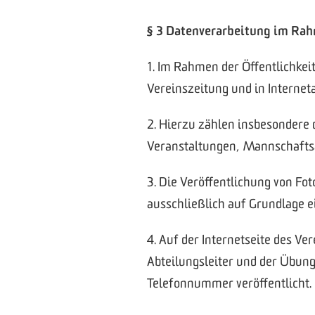
§ 3 Datenverarbeitung im Rah
1. Im Rahmen der Öffentlichkei
Vereinszeitung und in Interneta
2. Hierzu zählen insbesondere 
Veranstaltungen, Mannschaftsau
3. Die Veröffentlichung von Fo
ausschließlich auf Grundlage e
4. Auf der Internetseite des Ve
Abteilungsleiter und der Übun
Telefonnummer veröffentlicht.