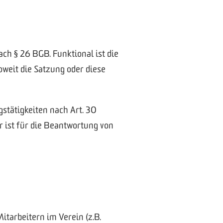
ch § 26 BGB. Funktional ist die
oweit die Satzung oder diese
gstätigkeiten nach Art. 30
r ist für die Beantwortung von
itarbeitern im Verein (z.B.