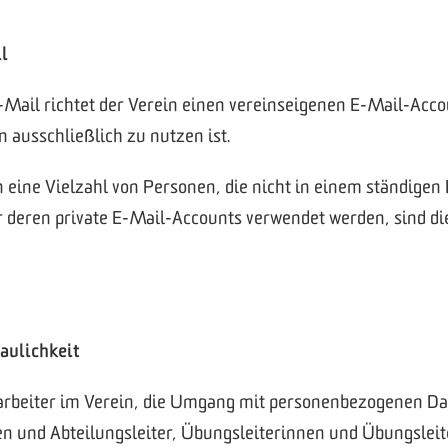
l
-Mail richtet der Verein einen vereinseigenen E-Mail-Acc
 ausschließlich zu nutzen ist.
 eine Vielzahl von Personen, die nicht in einem ständigen
 deren private E-Mail-Accounts verwendet werden, sind die
raulichkeit
arbeiter im Verein, die Umgang mit personenbezogenen Dat
en und Abteilungsleiter, Übungsleiterinnen und Übungsleite