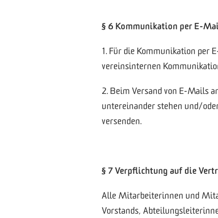
§ 6 Kommunikation per E-Mai
1. Für die Kommunikation per E
vereinsinternen Kommunikation
2. Beim Versand von E-Mails an
untereinander stehen und/oder
versenden.
§ 7 Verpflichtung auf die Vert
Alle Mitarbeiterinnen und Mit
Vorstands, Abteilungsleiterinn