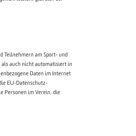
nd Teilnehmern am Sport- und
als auch nicht automatisiert in
nenbezogene Daten im Internet
st die EU-Datenschutz-
e Personen im Verein, die